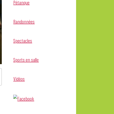
Pétanque
Randonnées
Spectacles
Sports en salle
Vidéos