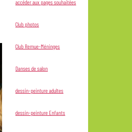
accéder aux pages souhaitées
Club photos
Club Remue-Méninges
Danses de salon
dessin-peinture adultes
dessin-peinture Enfants