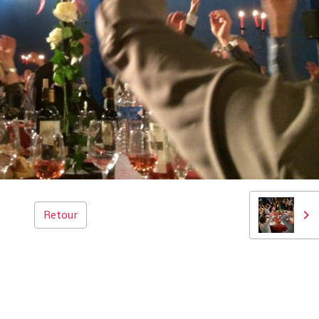
Retour