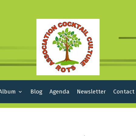
Album
Blog
Agenda
Newsletter
Contact