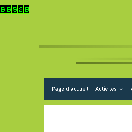
Page d'accueil
Activités