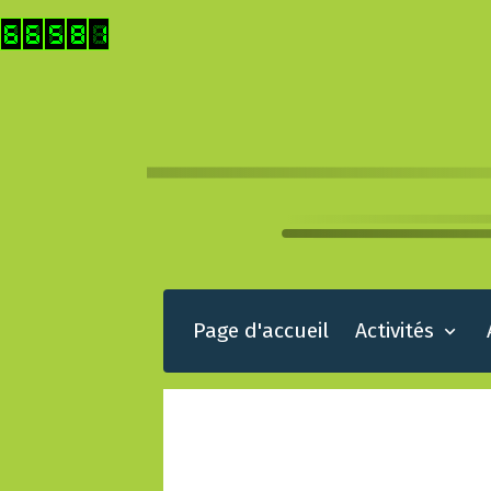
Page d'accueil
Activités