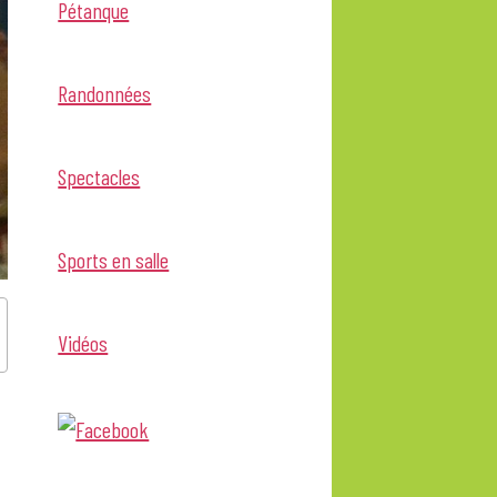
Pétanque
Randonnées
Spectacles
Sports en salle
Vidéos