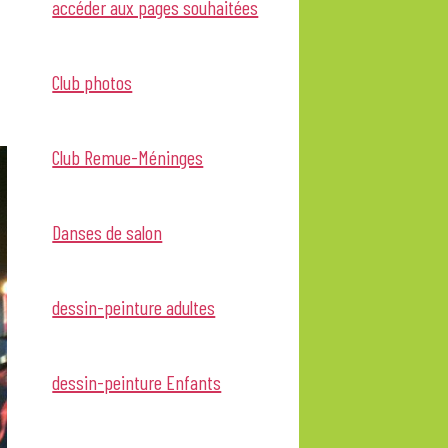
accéder aux pages souhaitées
Club photos
Club Remue-Méninges
Danses de salon
dessin-peinture adultes
dessin-peinture Enfants