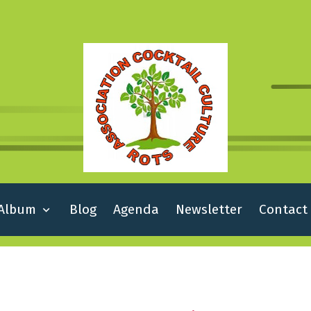
Album
Blog
Agenda
Newsletter
Contact