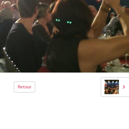
Retour