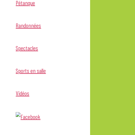
Pétanque
Randonnées
Spectacles
Sports en salle
Vidéos