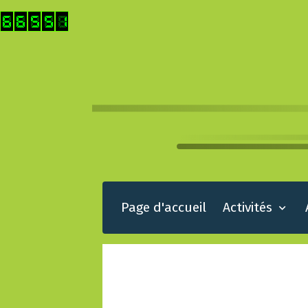
Page d'accueil
Activités