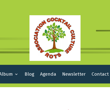
Album
Blog
Agenda
Newsletter
Contact