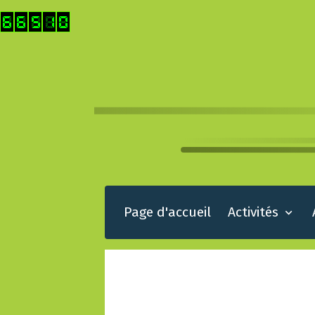
Page d'accueil
Activités