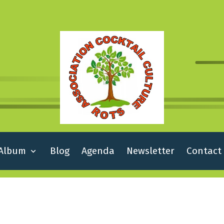
Album
Blog
Agenda
Newsletter
Contact