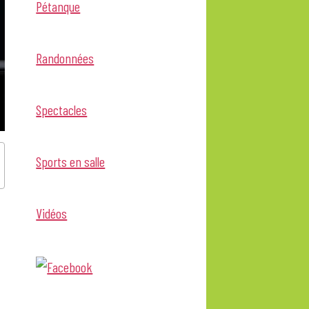
Pétanque
Randonnées
Spectacles
Sports en salle
Vidéos