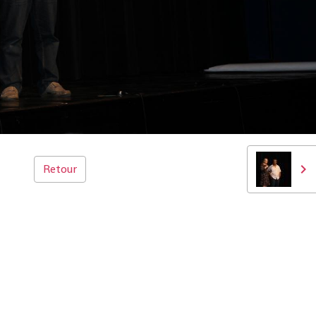
Retour