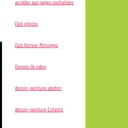
accéder aux pages souhaitées
Club photos
Club Remue-Méninges
Danses de salon
dessin-peinture adultes
dessin-peinture Enfants