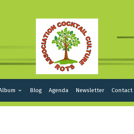
Album
Blog
Agenda
Newsletter
Contact