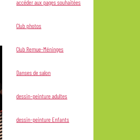
accéder aux pages souhaitées
Club photos
Club Remue-Méninges
Danses de salon
dessin-peinture adultes
dessin-peinture Enfants