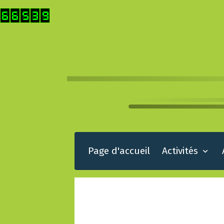
Page d'accueil
Activités