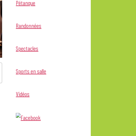
Pétanque
Randonnées
Spectacles
Sports en salle
Vidéos