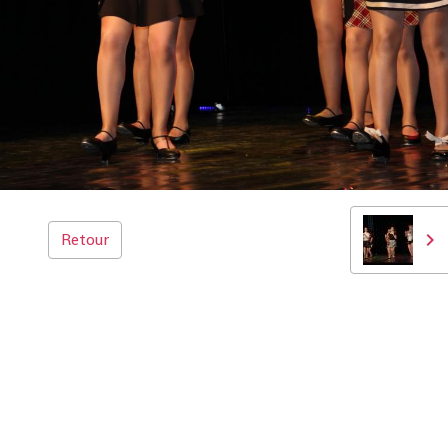
Retour