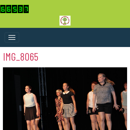
IMG_8065