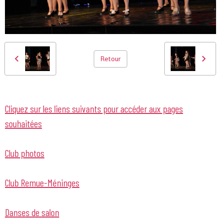
Retour
Cliquez sur les liens suivants pour accéder aux pages
souhaitées
Club photos
Club Remue-Méninges
Danses de salon