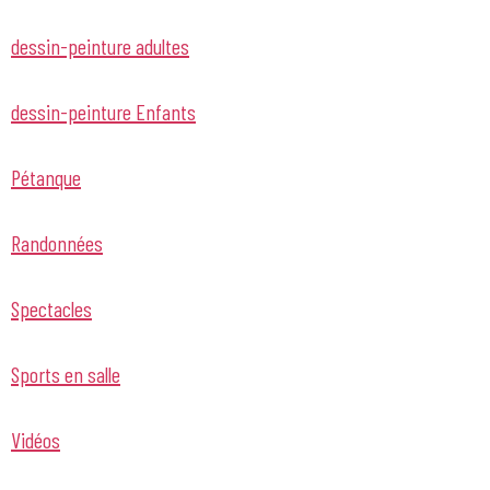
dessin-peinture adultes
dessin-peinture Enfants
Pétanque
Randonnées
Spectacles
Sports en salle
Vidéos