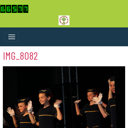
IMG_8082