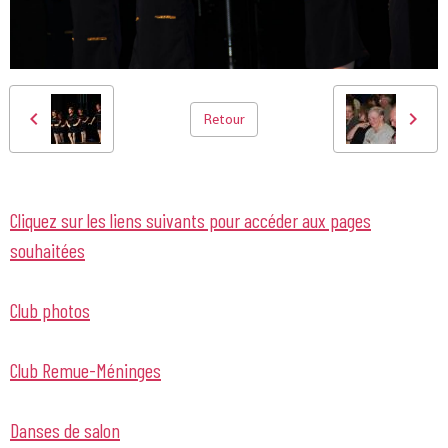
Retour
Cliquez sur les liens suivants pour accéder aux pages
souhaitées
Club photos
Club Remue-Méninges
Danses de salon