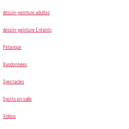
dessin-peinture adultes
dessin-peinture Enfants
Pétanque
Randonnées
Spectacles
Sports en salle
Vidéos