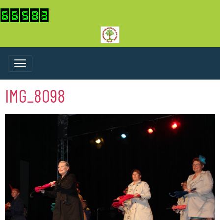
IMG_8098