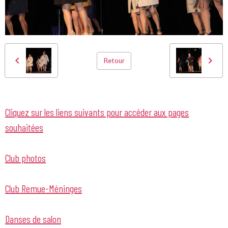
Retour
Cliquez sur les liens suivants pour accéder aux pages
souhaitées
Club photos
Club Remue-Méninges
Danses de salon