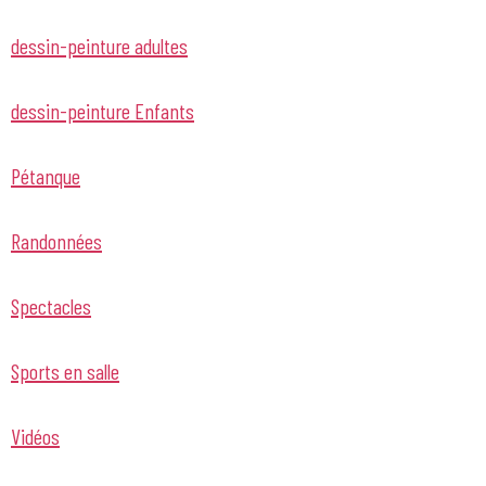
dessin-peinture adultes
dessin-peinture Enfants
Pétanque
Randonnées
Spectacles
Sports en salle
Vidéos