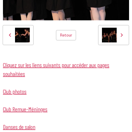
Retour
Cliquez sur les liens suivants pour accéder aux pages
souhaitées
Club photos
Club Remue-Méninges
Danses de salon