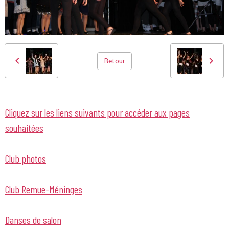
Retour
Cliquez sur les liens suivants pour accéder aux pages
souhaitées
Club photos
Club Remue-Méninges
Danses de salon