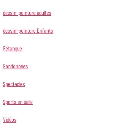
dessin-peinture adultes
dessin-peinture Enfants
Pétanque
Randonnées
Spectacles
Sports en salle
Vidéos