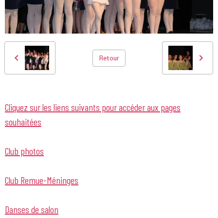
Retour
Cliquez sur les liens suivants pour accéder aux pages
souhaitées
Club photos
Club Remue-Méninges
Danses de salon