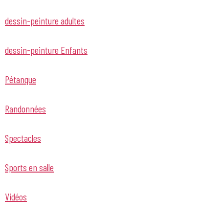
dessin-peinture adultes
dessin-peinture Enfants
Pétanque
Randonnées
Spectacles
Sports en salle
Vidéos