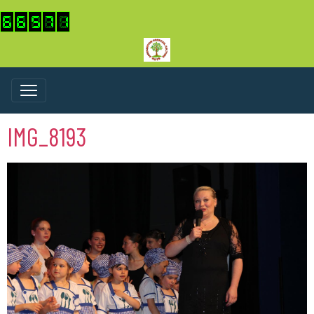
IMG_8193