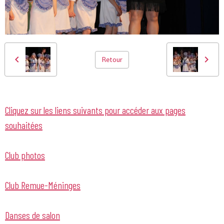
Retour
Cliquez sur les liens suivants pour accéder aux pages
souhaitées
Club photos
Club Remue-Méninges
Danses de salon