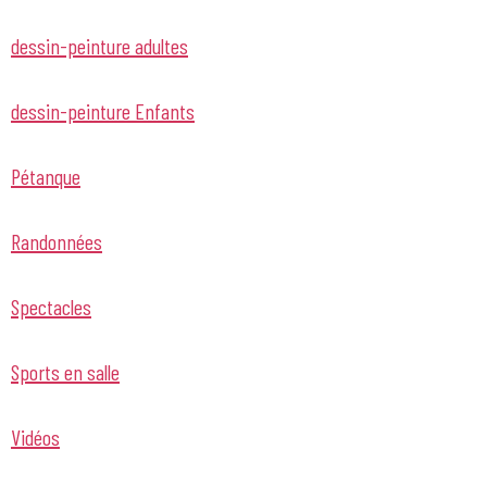
dessin-peinture adultes
dessin-peinture Enfants
Pétanque
Randonnées
Spectacles
Sports en salle
Vidéos