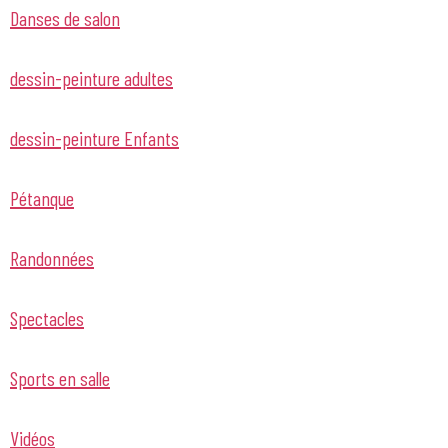
Danses de salon
dessin-peinture adultes
dessin-peinture Enfants
Pétanque
Randonnées
Spectacles
Sports en salle
Vidéos