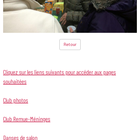
Retour
Cliquez sur les liens suivants pour accéder aux pages
souhaitées
Club photos
Club Remue-Méninges
Danses de salon