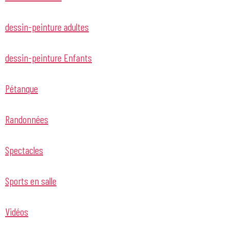
dessin-peinture adultes
dessin-peinture Enfants
Pétanque
Randonnées
Spectacles
Sports en salle
Vidéos