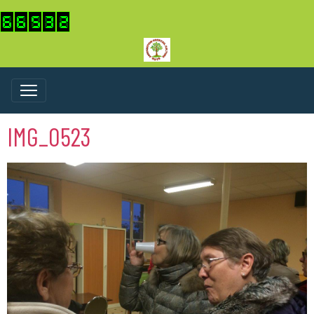
IMG_0523