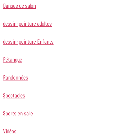
Danses de salon
dessin-peinture adultes
dessin-peinture Enfants
Pétanque
Randonnées
Spectacles
Sports en salle
Vidéos