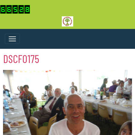
DSCF0175