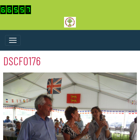
DSCF0176