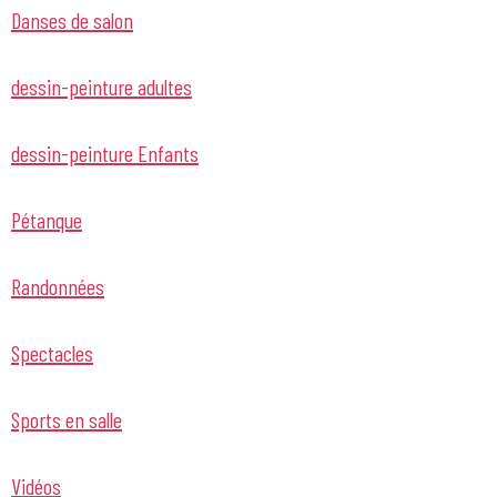
Danses de salon
dessin-peinture adultes
dessin-peinture Enfants
Pétanque
Randonnées
Spectacles
Sports en salle
Vidéos