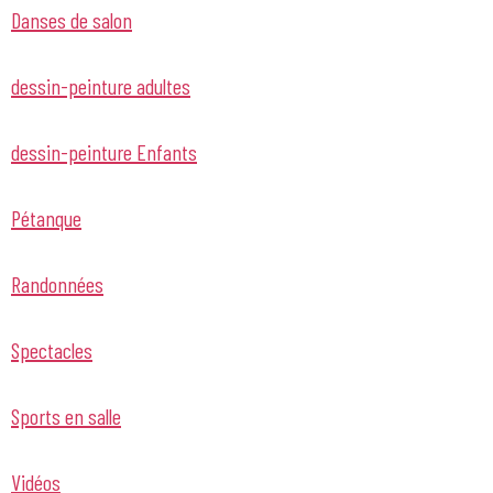
Danses de salon
dessin-peinture adultes
dessin-peinture Enfants
Pétanque
Randonnées
Spectacles
Sports en salle
Vidéos