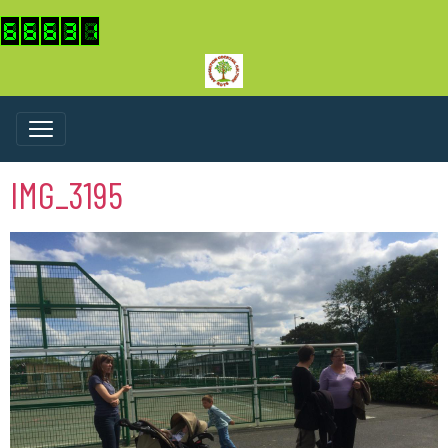
IMG_3195