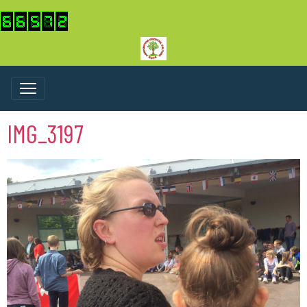
IMG_3197