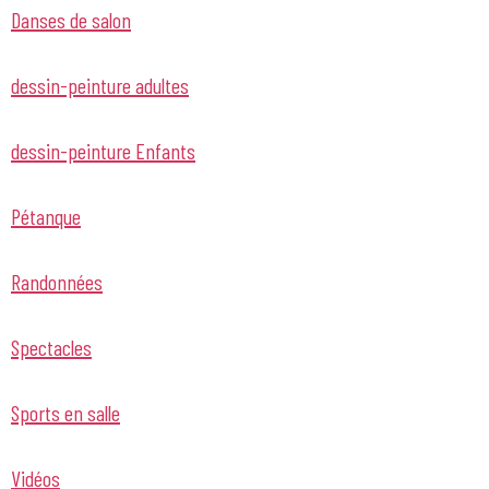
Danses de salon
dessin-peinture adultes
dessin-peinture Enfants
Pétanque
Randonnées
Spectacles
Sports en salle
Vidéos