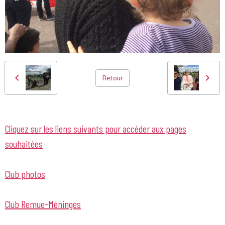
Retour
Cliquez sur les liens suivants pour accéder aux pages
souhaitées
Club photos
Club Remue-Méninges