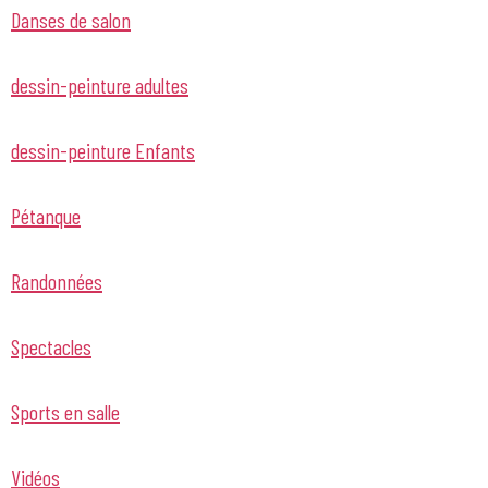
Danses de salon
dessin-peinture adultes
dessin-peinture Enfants
Pétanque
Randonnées
Spectacles
Sports en salle
Vidéos