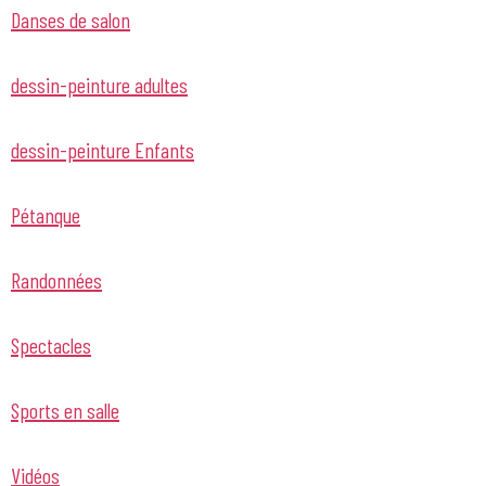
Danses de salon
dessin-peinture adultes
dessin-peinture Enfants
Pétanque
Randonnées
Spectacles
Sports en salle
Vidéos