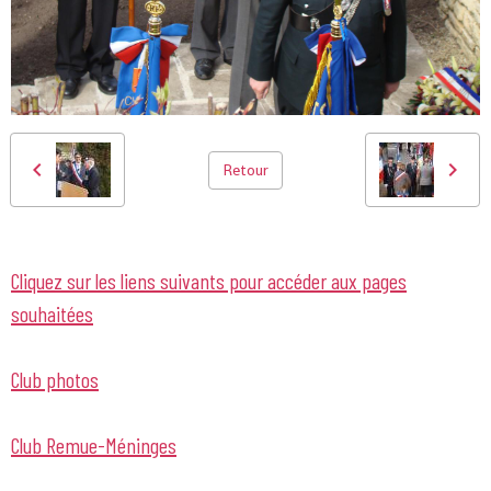
Retour
Cliquez sur les liens suivants pour accéder aux pages
souhaitées
Club photos
Club Remue-Méninges