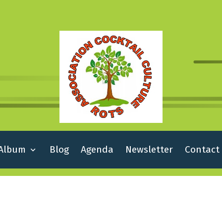
Album
Blog
Agenda
Newsletter
Contact