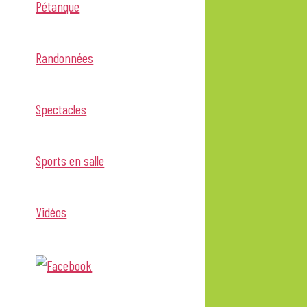
Pétanque
Randonnées
Spectacles
Sports en salle
Vidéos