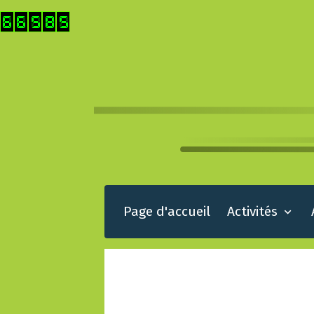
Page d'accueil
Activités