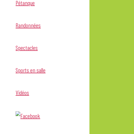
Pétanque
Randonnées
Spectacles
Sports en salle
Vidéos