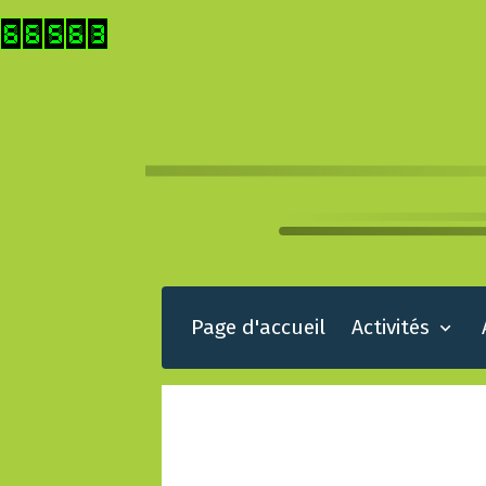
Page d'accueil
Activités