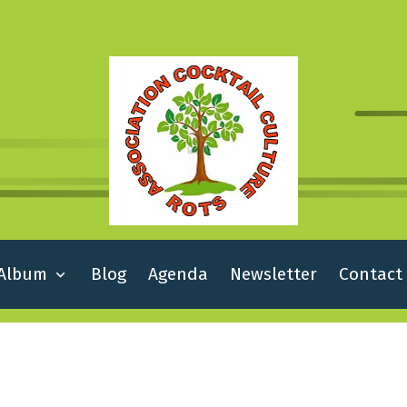
Album
Blog
Agenda
Newsletter
Contact