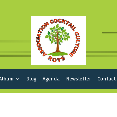
Album
Blog
Agenda
Newsletter
Contact