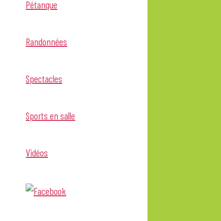
Pétanque
Randonnées
Spectacles
Sports en salle
Vidéos