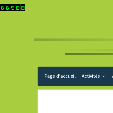
Page d'accueil
Activités