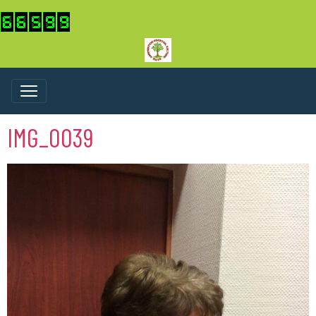
IMG_0039