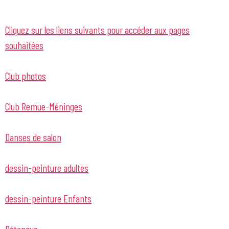
Cliquez sur les liens suivants pour accéder aux pages
souhaitées
Club photos
Club Remue-Méninges
Danses de salon
dessin-peinture adultes
dessin-peinture Enfants
Pétanque