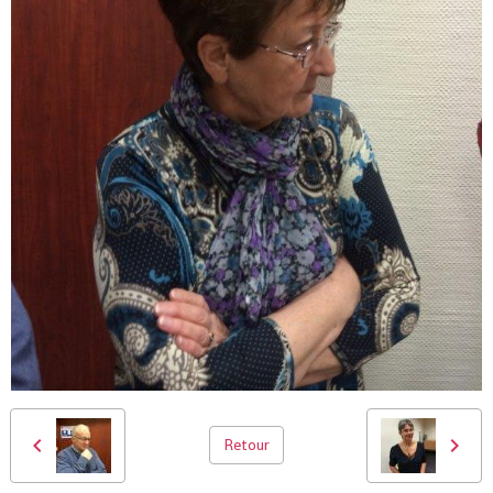
Retour