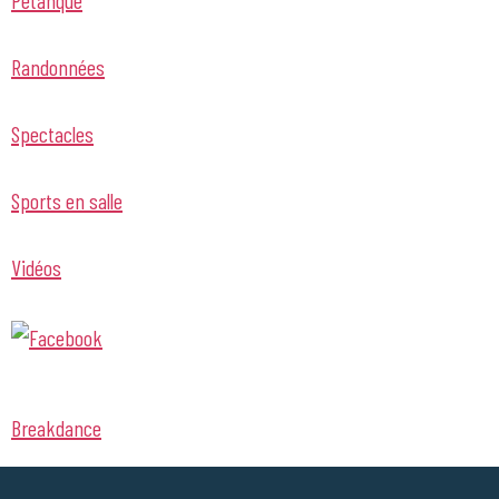
Randonnées
Spectacles
Sports en salle
Vidéos
Breakdance