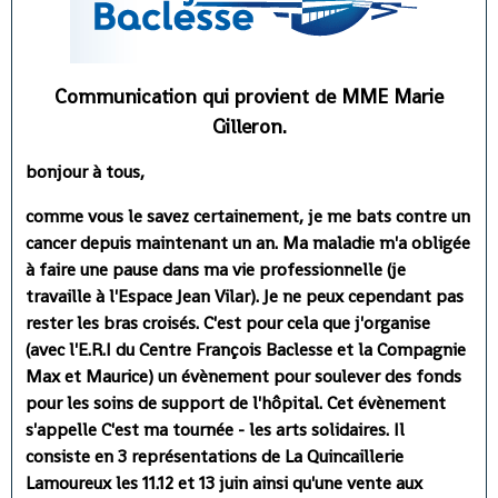
Communication qui provient de MME Marie
Gilleron.
bonjour à tous,
comme vous le savez certainement, je me bats contre un
cancer depuis maintenant un an. Ma maladie m'a obligée
à faire une pause dans ma vie professionnelle (je
travaille à l'Espace Jean Vilar). Je ne peux cependant pas
rester les bras croisés. C'est pour cela que j'organise
(avec l'E.R.I du Centre François Baclesse et la Compagnie
Max et Maurice) un évènement pour soulever des fonds
pour les soins de support de l'hôpital. Cet évènement
s'appelle C'est ma tournée - les arts solidaires. Il
consiste en 3 représentations de La Quincaillerie
Lamoureux les 11.12 et 13 juin ainsi qu'une vente aux