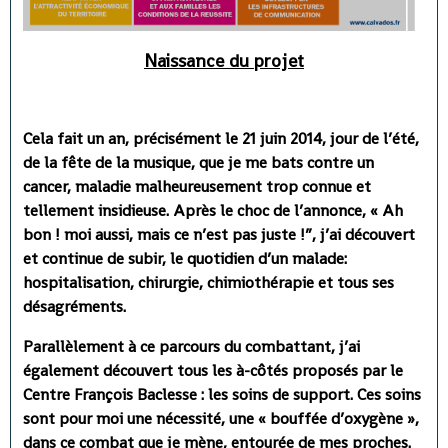
Naissance du projet
Cela fait un an, précisément le 21 juin 2014, jour de l’été,
de la fête de la musique, que je me bats contre un
cancer, maladie malheureusement trop connue et
tellement insidieuse. Après le choc de l’annonce, « Ah
bon ! moi aussi, mais ce n’est pas juste !”, j’ai découvert
et continue de subir, le quotidien d’un malade:
hospitalisation, chirurgie, chimiothérapie et tous ses
désagréments.
Parallèlement à ce parcours du combattant, j’ai
également découvert tous les à-côtés proposés par le
Centre François Baclesse : les soins de support. Ces soins
sont pour moi une nécessité, une « bouffée d’oxygène »,
dans ce combat que je mène, entourée de mes proches.