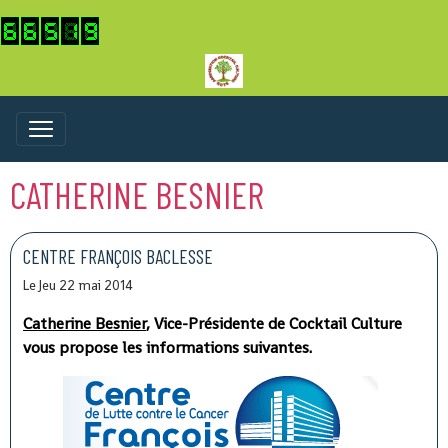
CATHERINE BESNIER
CENTRE FRANÇOIS BACLESSE
Le Jeu 22 mai 2014
Catherine Besnier
, Vice-Présidente de Cocktail Culture
vous propose les informations suivantes.