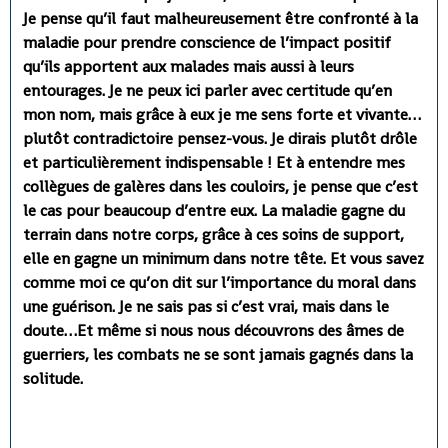
Je pense qu’il faut malheureusement être confronté à la
maladie pour prendre conscience de l’impact positif
qu’ils apportent aux malades mais aussi à leurs
entourages. Je ne peux ici parler avec certitude qu’en
mon nom, mais grâce à eux je me sens forte et vivante…
plutôt contradictoire pensez-vous. Je dirais plutôt drôle
et particulièrement indispensable ! Et à entendre mes
collègues de galères dans les couloirs, je pense que c’est
le cas pour beaucoup d’entre eux. La maladie gagne du
terrain dans notre corps, grâce à ces soins de support,
elle en gagne un minimum dans notre tête. Et vous savez
comme moi ce qu’on dit sur l’importance du moral dans
une guérison. Je ne sais pas si c’est vrai, mais dans le
doute…Et même si nous nous découvrons des âmes de
guerriers, les combats ne se sont jamais gagnés dans la
solitude.