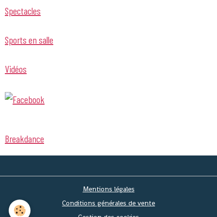
Spectacles
Sports en salle
Vidéos
Breakdance
Mentions légales
Conditions générales de vente
Gestion des cookies