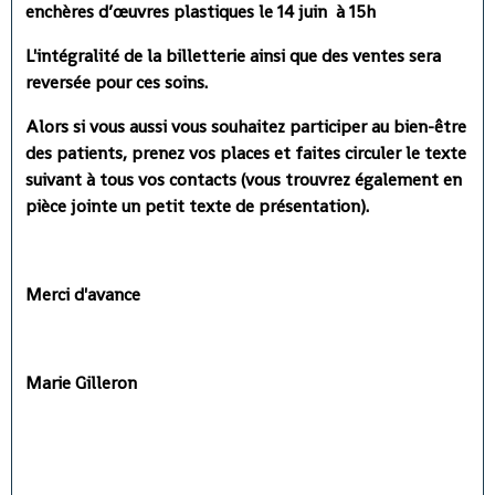
enchères d’œuvres plastiques le 14 juin à 15h
L'intégralité de la billetterie ainsi que des ventes sera
reversée pour ces soins.
Alors si vous aussi vous souhaitez participer au bien-être
des patients, prenez vos places et faites circuler le texte
suivant à tous vos contacts (vous trouvrez également en
pièce jointe un petit texte de présentation).
Merci d'avance
Marie Gilleron