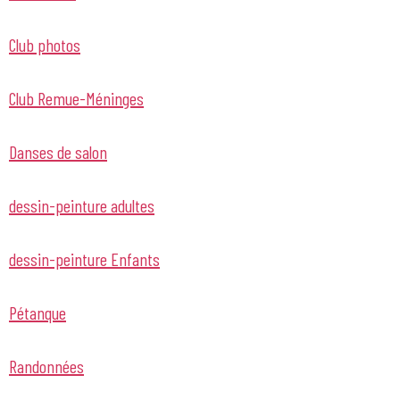
Club photos
Club Remue-Méninges
Danses de salon
dessin-peinture adultes
dessin-peinture Enfants
Pétanque
Randonnées