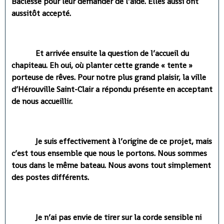
Baclesse pour leur demander de l’aide. Elles aussi ont
aussitôt accepté.
Et arrivée ensuite la question de l’accueil du
chapiteau. Eh oui, où planter cette grande « tente »
porteuse de rêves. Pour notre plus grand plaisir, la ville
d’Hérouville Saint-Clair a répondu présente en acceptant
de nous accueillir.
Je suis effectivement à l’origine de ce projet, mais
c’est tous ensemble que nous le portons. Nous sommes
tous dans le même bateau. Nous avons tout simplement
des postes différents.
Je n’ai pas envie de tirer sur la corde sensible ni