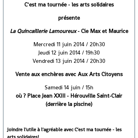
C'est ma tournée - les arts solidaires
présente
La Quincaillerie Lamoureux
- Cie Max et Maurice
Mercredi 11 juin 2014 / 20h30
Jeudi 12 juin 2014 / 19h30
Vendredi 13 juin 2014 / 20h30
Vente aux enchères avec Aux Arts Citoyens
Samedi 14 juin / 15h
où ? Place Jean XXIII - Hérouville Saint-Clair
(derrière la piscine)
Joindre l'utile à l'agréable avec C'est ma tournée - les
arts solidaires!