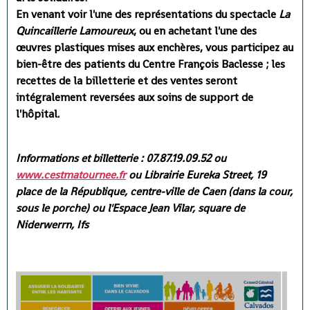
En venant voir l'une des représentations du spectacle
La
Quincaillerie Lamoureux
, ou en achetant l'une des
œuvres plastiques mises aux enchères, vous participez au
bien-être des patients du Centre François Baclesse ; les
recettes de la billetterie et des ventes seront
intégralement reversées aux soins de support de
l'hôpital.
Informations et billetterie : 07.87.19.09.52 ou
www.cestmatournee.fr
ou Librairie Eureka Street, 19
place de la République, centre-ville de Caen (dans la cour,
sous le porche) ou l'Espace Jean Vilar, square de
Niderwerrn, Ifs