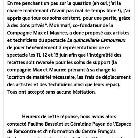
En me penchant un peu sur la question (eh oui, j’ai la
chance maintenant d’avoir pas mal de temps libre !), j’ai
appris que tous ces soins existent, pour une partie, grâce
à des dons privés*. Mon mari, co-fondateur de la
Compagnie Max et Maurice, a donc proposé aux artistes
et techniciens du spectacle
La quincaillerie Lamoureux
de jouer bénévolement 3 représentations de ce
spectacle les 11, 12 et 13 juin afin que l’intégralité des
recettes soit reversée pour les soins de support (la
compagnie Max et Maurice prenant à sa charge la
location de matériel nécessaire, les frais de déplacement
des artistes et des techniciens ainsi que leurs repas).
Tous ont accepté sans aucune hésitation.
Heureux de cette réponse, nous avons alors
contacté Pauline Basselet et Géraldine Payen de l’Espace
de Rencontre et d’Information du Centre François