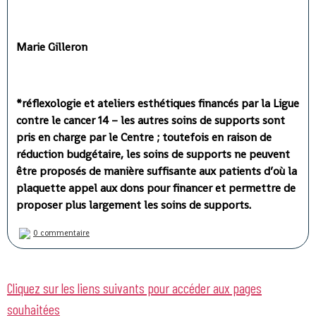
Marie Gilleron
*réflexologie et ateliers esthétiques financés par la Ligue
contre le cancer 14 – les autres soins de supports sont
pris en charge par le Centre ; toutefois en raison de
réduction budgétaire, les soins de supports ne peuvent
être proposés de manière suffisante aux patients d’où la
plaquette appel aux dons pour financer et permettre de
proposer plus largement les soins de supports.
0 commentaire
Cliquez sur les liens suivants pour accéder aux pages
souhaitées