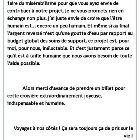
faire du misérabilisme pour que vous ayez envie de
contribuer à notre projet. Je ne vous promets rien en
échange non plus. J’ai juste envie de croire que l’être
humain est… encore un peu humain. Et même si au final
l’argent reversé n’est qu’une goutte d’eau par rapport au
budget global des soins de support, ce projet est, pour
moi, pour nous, inéluctable. Et c’est justement parce ce
qu’il est à taille humaine que nous avons besoin de toute
l’aide possible.
Alors merci d’avance de prendre un billet pour
cette croisière extraordinairement joyeuse,
indispensable et humaine.
Voyagez à nos côtés ! Ça sera toujours ça de pris sur la
vie !